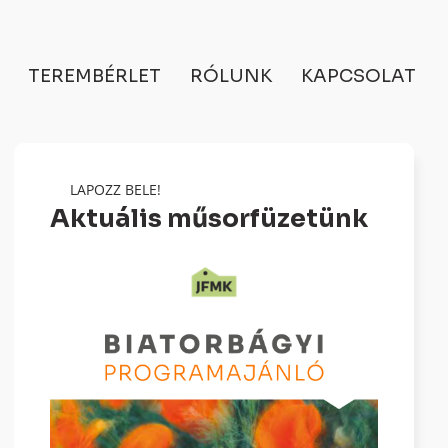
TEREMBÉRLET
RÓLUNK
KAPCSOLAT
LAPOZZ BELE!
Aktuális műsorfüzetünk