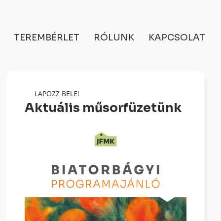
TEREMBÉRLET
RÓLUNK
KAPCSOLAT
LAPOZZ BELE!
Aktuális műsorfüzetünk