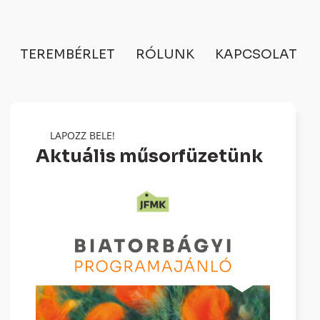
TEREMBÉRLET
RÓLUNK
KAPCSOLAT
LAPOZZ BELE!
Aktuális műsorfüzetünk