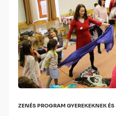
ZENÉS PROGRAM GYEREKEKNEK ÉS