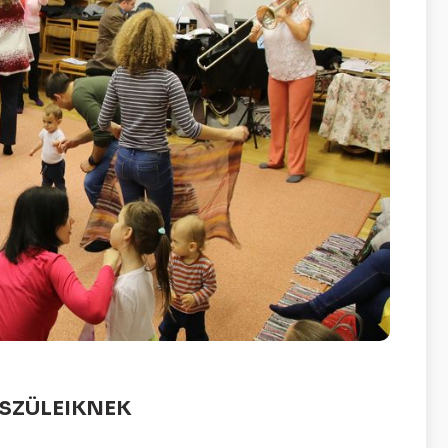
 SZÜLEIKNEK