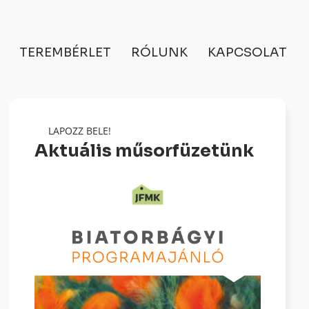
TEREMBÉRLET
RÓLUNK
KAPCSOLAT
LAPOZZ BELE!
Aktuális műsorfüzetünk