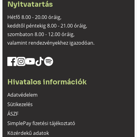
Nyitvatartás
Hétfő 8.00 - 20.00 óráig,
keddtől péntekig 8.00 - 21.00 óráig,
szombaton 8.00 - 12.00 óráig,
valamint rendezvényekhez igazodóan.
Hivatalos információk
Adatvédelem
Sütikezelés
ÁSZF
SimplePay fizetési tájékoztató
Közérdekű adatok