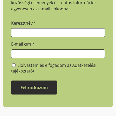
közösségi események és fontos információk -
egyenesen az e-mail fiókodba.
Keresztnév
*
E-mail cím
*
Elolvastam és elfogadom az
Adatkezelési
tájékoztatót
.