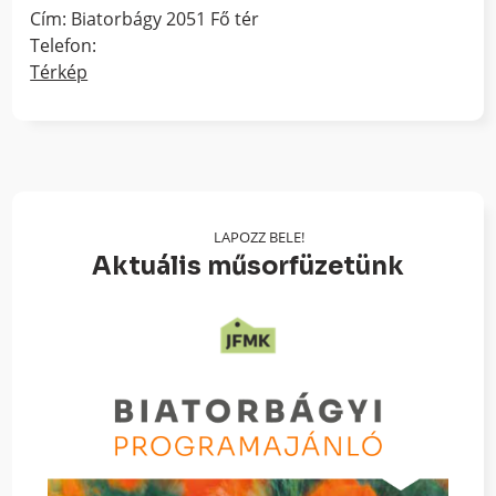
Cím: Biatorbágy 2051 Fő tér
Telefon:
Térkép
LAPOZZ BELE!
Aktuális műsorfüzetünk