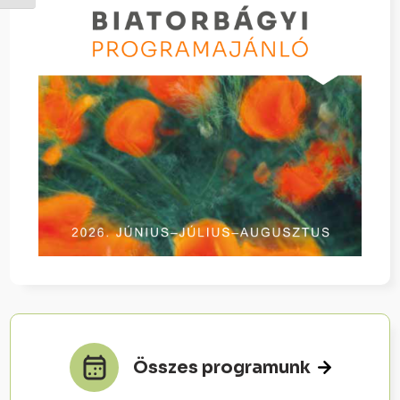
Összes programunk