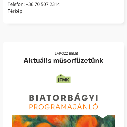
Telefon: +36 70 507 2314
Térkép
LAPOZZ BELE!
Aktuális műsorfüzetünk