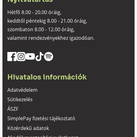
Hétfő 8.00 - 20.00 óráig,
keddtől péntekig 8.00 - 21.00 óráig,
szombaton 8.00 - 12.00 óráig,
valamint rendezvényekhez igazodóan.
Hivatalos információk
Adatvédelem
Sütikezelés
ÁSZF
SimplePay fizetési tájékoztató
Közérdekű adatok