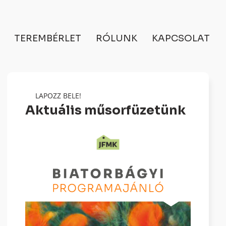
TEREMBÉRLET
RÓLUNK
KAPCSOLAT
LAPOZZ BELE!
Aktuális műsorfüzetünk