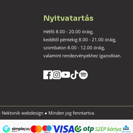
Nyitvatartás
Hétfő 8.00 - 20.00 óráig,
keddtől péntekig 8.00 - 21.00 óráig,
szombaton 8.00 - 12.00 óráig,
valamint rendezvényekhez igazodóan.
●
Nektonik webdesign
● Minden jog fenntartva.