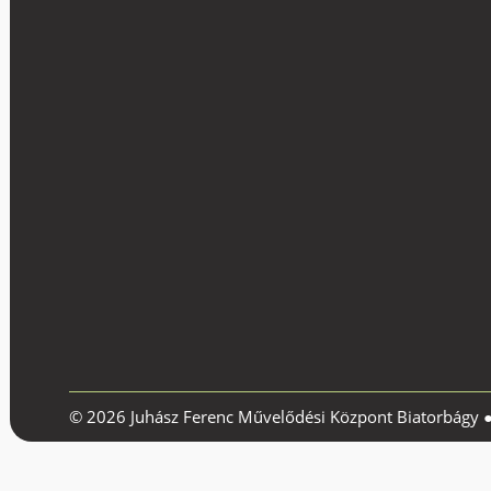
© 2026 Juhász Ferenc Művelődési Központ Biatorbágy 