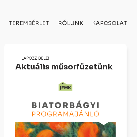
TEREMBÉRLET
RÓLUNK
KAPCSOLAT
LAPOZZ BELE!
Aktuális műsorfüzetünk