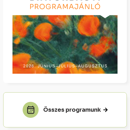
Összes programunk