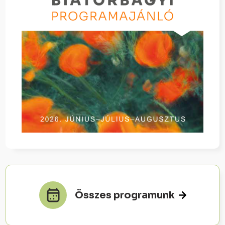
Összes programunk