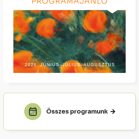
Összes programunk