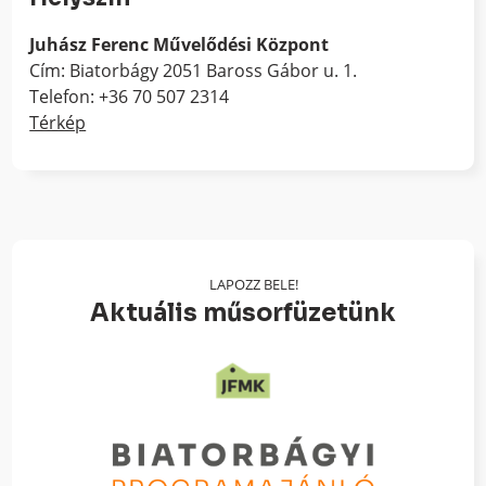
Juhász Ferenc Művelődési Központ
Cím: Biatorbágy 2051 Baross Gábor u. 1.
Telefon: +36 70 507 2314
Térkép
LAPOZZ BELE!
Aktuális műsorfüzetünk