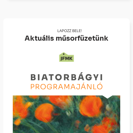
LAPOZZ BELE!
Aktuális műsorfüzetünk