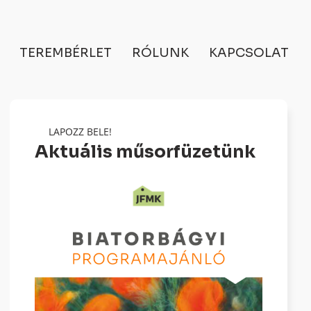
TEREMBÉRLET
RÓLUNK
KAPCSOLAT
LAPOZZ BELE!
Aktuális műsorfüzetünk