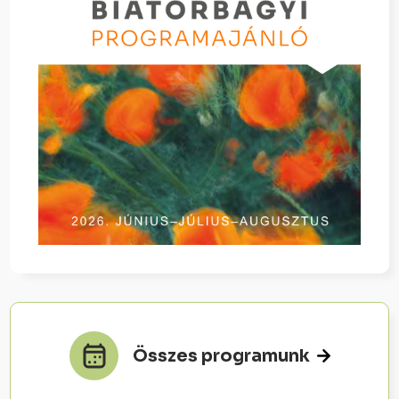
Összes programunk