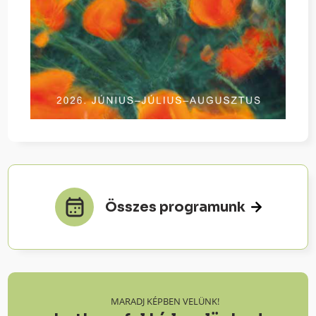
Összes programunk
MARADJ KÉPBEN VELÜNK!