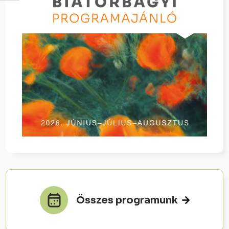
Összes programunk