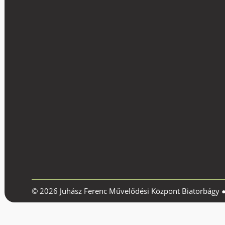
© 2026 Juhász Ferenc Művelődési Központ Biatorbágy 