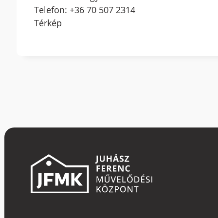
Telefon: +36 70 507 2314
Térkép