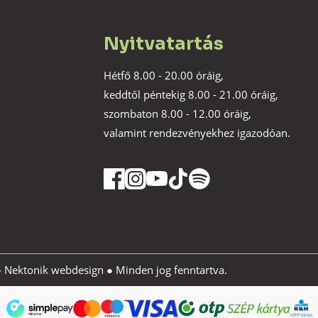
Nyitvatartás
Hétfő 8.00 - 20.00 óráig,
keddtől péntekig 8.00 - 21.00 óráig,
szombaton 8.00 - 12.00 óráig,
valamint rendezvényekhez igazodóan.
●
Nektonik webdesign
● Minden jog fenntartva.