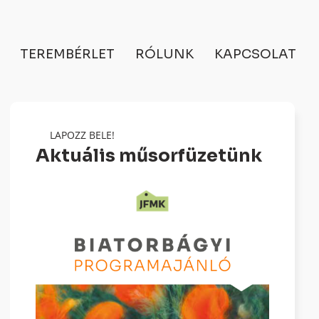
TEREMBÉRLET
RÓLUNK
KAPCSOLAT
LAPOZZ BELE!
Aktuális műsorfüzetünk