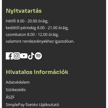
Nyitvatartás
Hétfő 8.00 - 20.00 óráig,
keddtől péntekig 8.00 - 21.00 óráig,
szombaton 8.00 - 12.00 óráig,
valamint rendezvényekhez igazodóan.
Hivatalos információk
Adatvédelem
Sütikezelés
ÁSZF
SimplePay fizetési tájékoztató