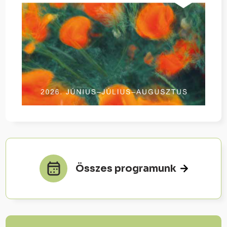
Összes programunk