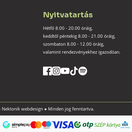
Nyitvatartás
Hétfő 8.00 - 20.00 óráig,
keddtől péntekig 8.00 - 21.00 óráig,
szombaton 8.00 - 12.00 óráig,
valamint rendezvényekhez igazodóan.
●
Nektonik webdesign
● Minden jog fenntartva.