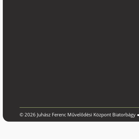
© 2026 Juhász Ferenc Művelődési Központ Biatorbágy 