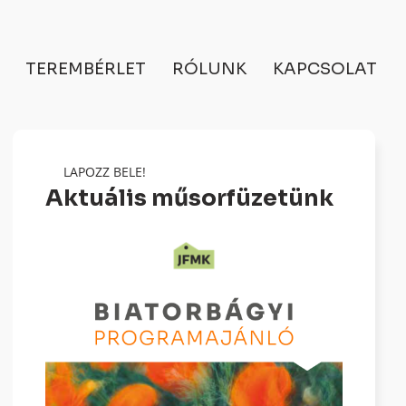
TEREMBÉRLET
RÓLUNK
KAPCSOLAT
LAPOZZ BELE!
Aktuális műsorfüzetünk