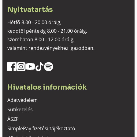
Nyitvatartás
Hétfő 8.00 - 20.00 óráig,
keddtől péntekig 8.00 - 21.00 óráig,
szombaton 8.00 - 12.00 óráig,
valamint rendezvényekhez igazodóan.
Hivatalos információk
Adatvédelem
Sütikezelés
ÁSZF
SimplePay fizetési tájékoztató