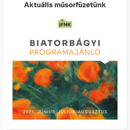
Aktuális műsorfüzetünk