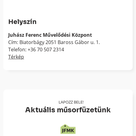
Helyszín
Juhász Ferenc Művelődési Központ
Cím: Biatorbágy 2051 Baross Gábor u. 1.
Telefon: +36 70 507 2314
Térkép
LAPOZZ BELE!
Aktuális műsorfüzetünk