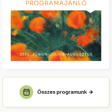
Összes programunk