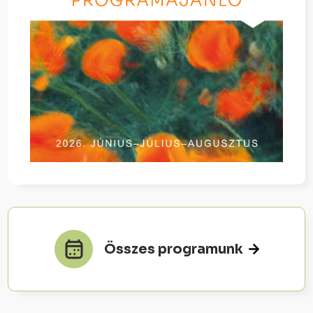
Összes programunk