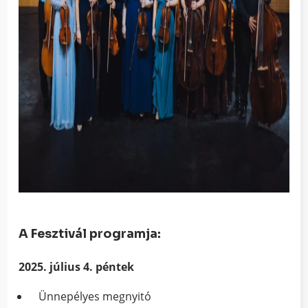
A Fesztivál programja:
2025. július 4. péntek
Ünnepélyes megnyitó