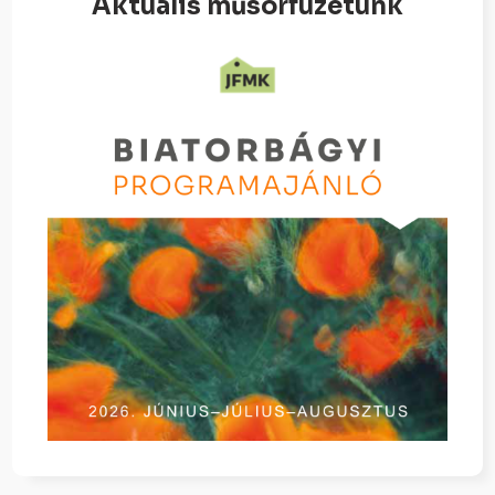
Aktuális műsorfüzetünk