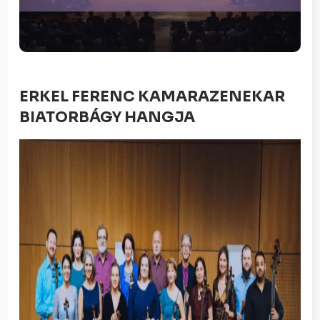
ERKEL FERENC KAMARAZENEKAR
BIATORBÁGY HANGJA