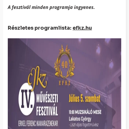
A fesztivál minden programja ingyenes.
Részletes programlista:
efkz.hu