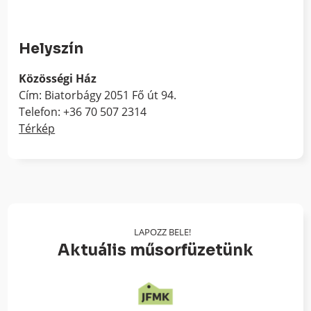
Helyszín
Közösségi Ház
Cím: Biatorbágy 2051 Fő út 94.
Telefon: +36 70 507 2314
Térkép
LAPOZZ BELE!
Aktuális műsorfüzetünk