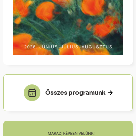
Összes programunk
MARADJ KÉPBEN VELÜNK!