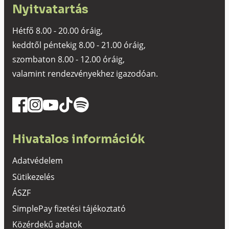
Nyitvatartás
Hétfő 8.00 - 20.00 óráig,
keddtől péntekig 8.00 - 21.00 óráig,
szombaton 8.00 - 12.00 óráig,
valamint rendezvényekhez igazodóan.
Hivatalos információk
Adatvédelem
Sütikezelés
ÁSZF
SimplePay fizetési tájékoztató
Közérdekű adatok