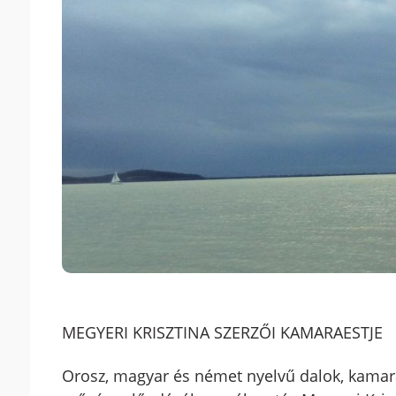
MEGYERI KRISZTINA SZERZŐI KAMARAESTJE
Orosz, magyar és német nyelvű dalok, kamar