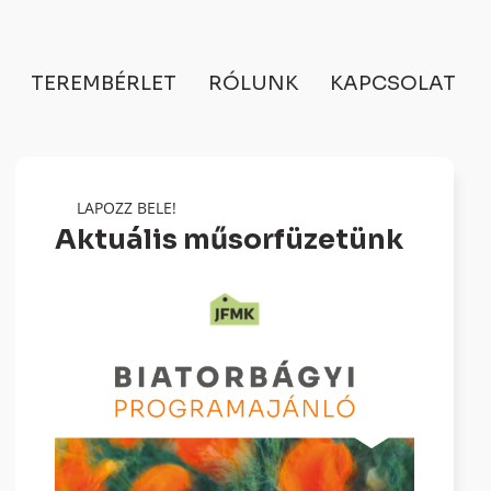
TEREMBÉRLET
RÓLUNK
KAPCSOLAT
LAPOZZ BELE!
Aktuális műsorfüzetünk