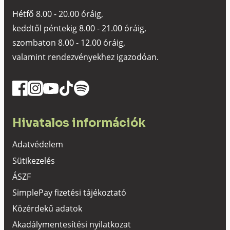
Hétfő 8.00 - 20.00 óráig,
keddtől péntekig 8.00 - 21.00 óráig,
szombaton 8.00 - 12.00 óráig,
valamint rendezvényekhez igazodóan.
Hivatalos információk
Adatvédelem
Sütikezelés
ÁSZF
SimplePay fizetési tájékoztató
Közérdekű adatok
Akadálymentesítési nyilatkozat