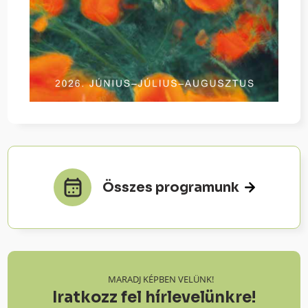
Összes programunk
MARADJ KÉPBEN VELÜNK!
Iratkozz fel hírlevelünkre!