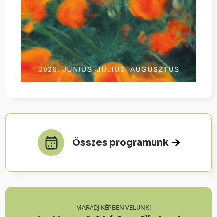
Összes programunk
MARADJ KÉPBEN VELÜNK!