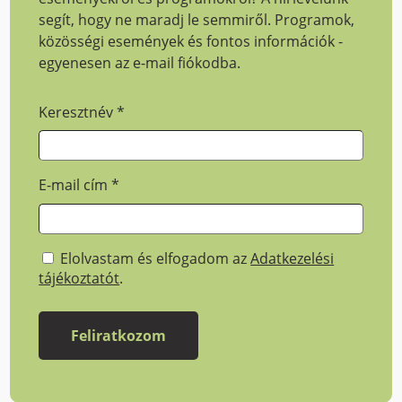
segít, hogy ne maradj le semmiről. Programok,
közösségi események és fontos információk -
egyenesen az e-mail fiókodba.
Keresztnév
*
E-mail cím
*
Elolvastam és elfogadom az
Adatkezelési
tájékoztatót
.