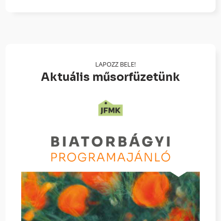
LAPOZZ BELE!
Aktuális műsorfüzetünk