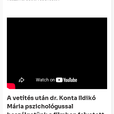
A vetítés után dr. Konta Ildikó
Mária pszichológussal