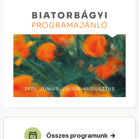
Összes programunk