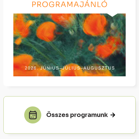
Összes programunk