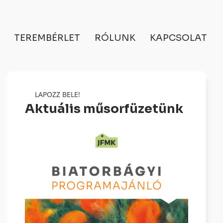
TEREMBÉRLET
RÓLUNK
KAPCSOLAT
LAPOZZ BELE!
Aktuális műsorfüzetünk