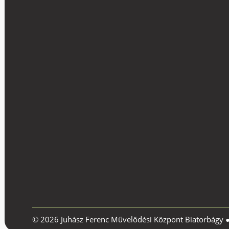
© 2026 Juhász Ferenc Művelődési Központ Biatorbágy 