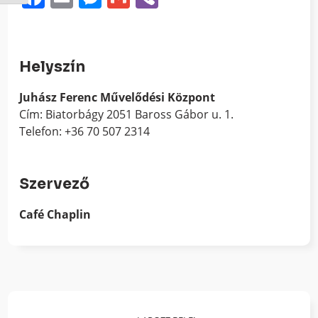
Helyszín
Juhász Ferenc Művelődési Központ
Cím: Biatorbágy 2051 Baross Gábor u. 1.
Telefon: +36 70 507 2314
Szervező
Café Chaplin