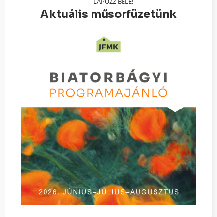
LAPOZZ BELE!
Aktuális műsorfüzetünk