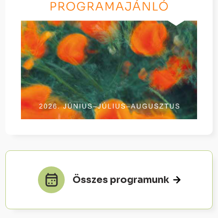
Összes programunk