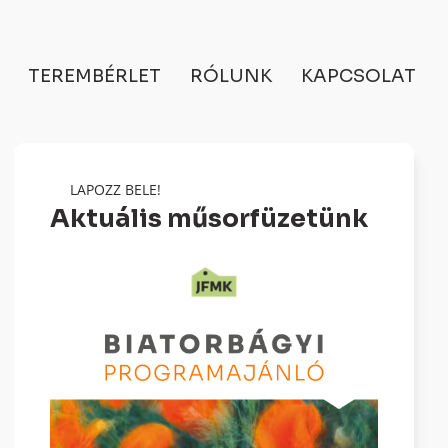
TEREMBÉRLET
RÓLUNK
KAPCSOLAT
LAPOZZ BELE!
Aktuális műsorfüzetünk