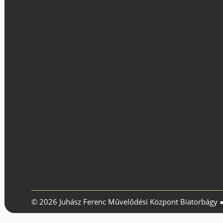
© 2026 Juhász Ferenc Művelődési Központ Biatorbágy 