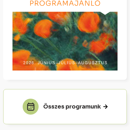
Összes programunk