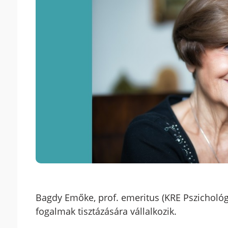
Bagdy Emőke, prof. emeritus (KRE Pszichológ
fogalmak tisztázására vállalkozik.