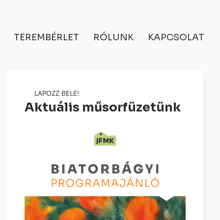
TEREMBÉRLET
RÓLUNK
KAPCSOLAT
LAPOZZ BELE!
Aktuális műsorfüzetünk