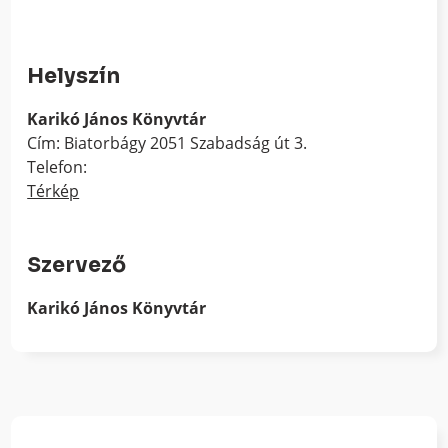
Helyszín
Karikó János Könyvtár
Cím: Biatorbágy 2051 Szabadság út 3.
Telefon:
Térkép
Szervező
Karikó János Könyvtár