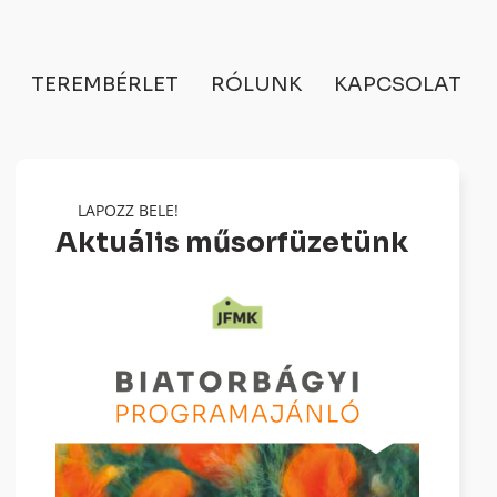
TEREMBÉRLET
RÓLUNK
KAPCSOLAT
LAPOZZ BELE!
Aktuális műsorfüzetünk