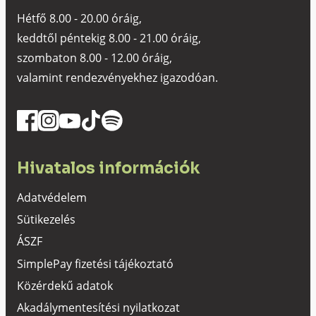
Hétfő 8.00 - 20.00 óráig,
keddtől péntekig 8.00 - 21.00 óráig,
szombaton 8.00 - 12.00 óráig,
valamint rendezvényekhez igazodóan.
Hivatalos információk
Adatvédelem
Sütikezelés
ÁSZF
SimplePay fizetési tájékoztató
Közérdekű adatok
Akadálymentesítési nyilatkozat