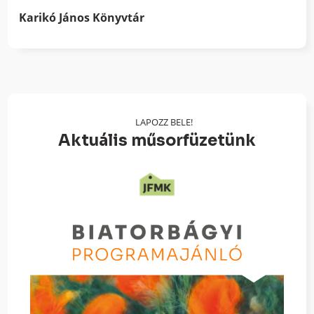
Karikó János Könyvtár
LAPOZZ BELE!
Aktuális műsorfüzetünk