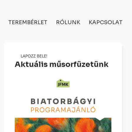
TEREMBÉRLET
RÓLUNK
KAPCSOLAT
LAPOZZ BELE!
Aktuális műsorfüzetünk