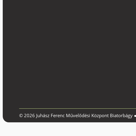
© 2026 Juhász Ferenc Művelődési Központ Biatorbágy 