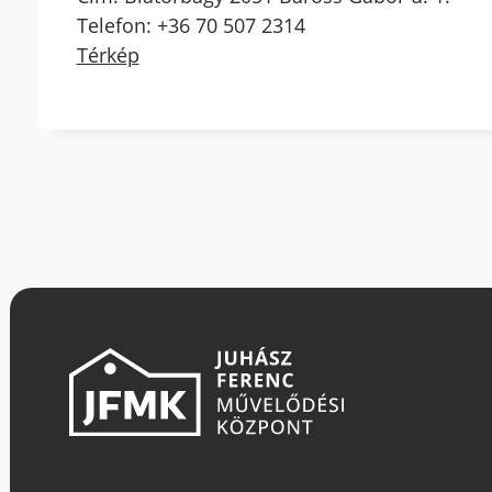
Telefon: +36 70 507 2314
Térkép