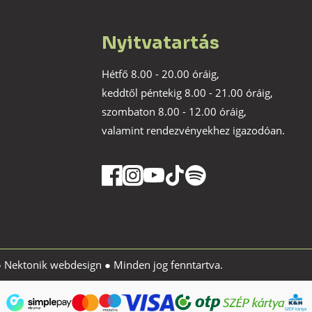
Nyitvatartás
Hétfő 8.00 - 20.00 óráig,
keddtől péntekig 8.00 - 21.00 óráig,
szombaton 8.00 - 12.00 óráig,
valamint rendezvényekhez igazodóan.
●
Nektonik webdesign
● Minden jog fenntartva.