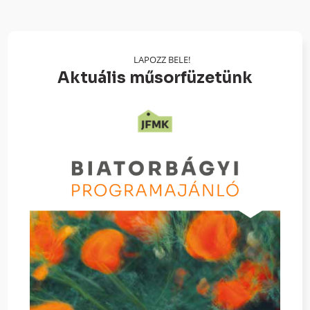
LAPOZZ BELE!
Aktuális műsorfüzetünk