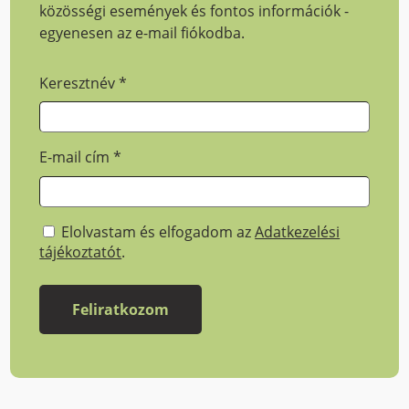
közösségi események és fontos információk -
egyenesen az e-mail fiókodba.
Keresztnév
*
E-mail cím
*
Elolvastam és elfogadom az
Adatkezelési
tájékoztatót
.