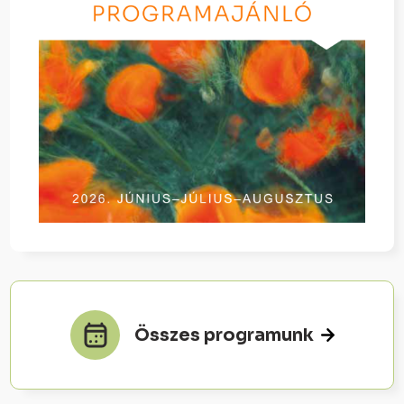
Összes programunk